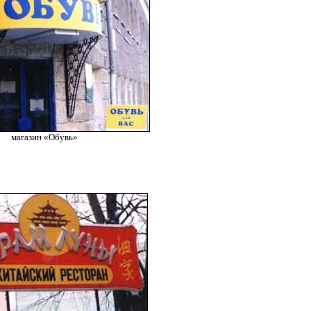
магазин «Обувь»