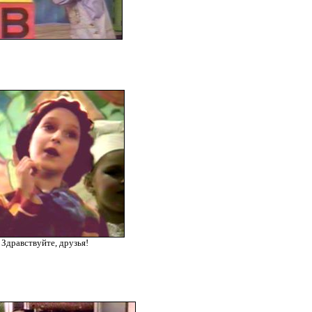
Здравствуйте, друзья!