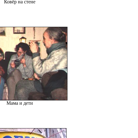
Ковёр на стене
Мама и дети