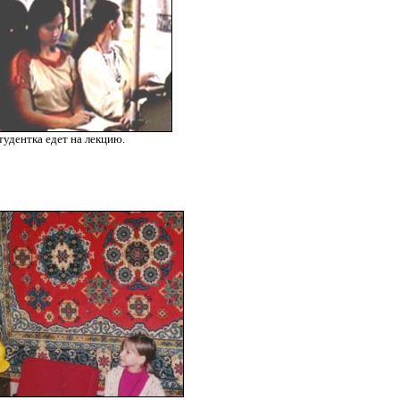
тудентка едет на лекцию.